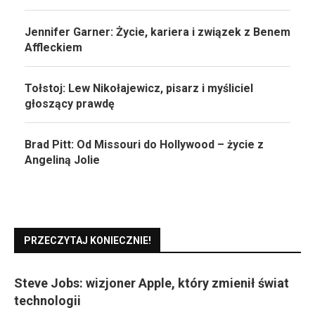
Jennifer Garner: Życie, kariera i związek z Benem
Affleckiem
Tołstoj: Lew Nikołajewicz, pisarz i myśliciel
głoszący prawdę
Brad Pitt: Od Missouri do Hollywood – życie z
Angeliną Jolie
PRZECZYTAJ KONIECZNIE!
Steve Jobs: wizjoner Apple, który zmienił świat
technologii