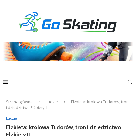
Strona główna
Ludzie
Elżbieta: królowa Tudorów, tron
i dziedzictwo Elżbiety II
Ludzie
Elżbieta: królowa Tudorów, tron i dziedzictwo
Elżbiety II