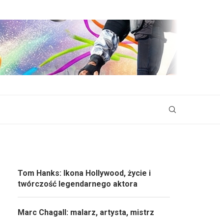
Tom Hanks: Ikona Hollywood, życie i
twórczość legendarnego aktora
Marc Chagall: malarz, artysta, mistrz