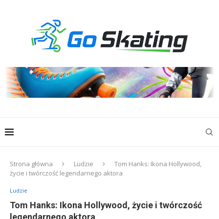
Strona główna
Ludzie
Tom Hanks: Ikona Hollywood,
życie i twórczość legendarnego aktora
Ludzie
Tom Hanks: Ikona Hollywood, życie i twórczość
legendarnego aktora