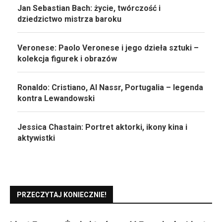
Jan Sebastian Bach: życie, twórczość i
dziedzictwo mistrza baroku
Veronese: Paolo Veronese i jego dzieła sztuki –
kolekcja figurek i obrazów
Ronaldo: Cristiano, Al Nassr, Portugalia – legenda
kontra Lewandowski
Jessica Chastain: Portret aktorki, ikony kina i
aktywistki
PRZECZYTAJ KONIECZNIE!