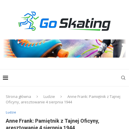
Strona główna
Ludzie
Anne Frank: Pamiętnik z Tajnej
Oficyny, aresztowanie 4 sierpnia 1944
Ludzie
Anne Frank: Pamiętnik z Tajnej Oficyny,
aresztowanie 4 sierpnia 1944