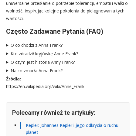
uniwersalne przesłanie o potrzebie tolerancji, empatii i walki o
wolność, inspirując kolejne pokolenia do pielęgnowania tych
wartości.
Często Zadawane Pytania (FAQ)
O co chodzi z Anna Frank?
Kto zdradził kryjówkę Anne Frank?
O czym jest historia Anny Frank?
Na co zmarła Anna Frank?
Źródła:
https://en.wikipedia.org/wiki/Anne_Frank
Polecamy również te artykuły:
Kepler: Johannes Kepler i jego odkrycia o ruchu
planet