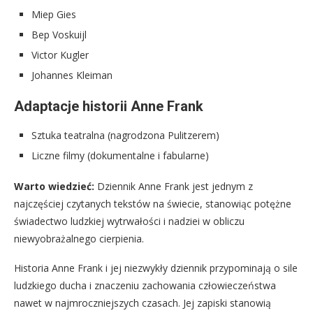
Miep Gies
Bep Voskuijl
Victor Kugler
Johannes Kleiman
Adaptacje historii Anne Frank
Sztuka teatralna (nagrodzona Pulitzerem)
Liczne filmy (dokumentalne i fabularne)
Warto wiedzieć:
Dziennik Anne Frank jest jednym z
najczęściej czytanych tekstów na świecie, stanowiąc potężne
świadectwo ludzkiej wytrwałości i nadziei w obliczu
niewyobrażalnego cierpienia.
Historia Anne Frank i jej niezwykły dziennik przypominają o sile
ludzkiego ducha i znaczeniu zachowania człowieczeństwa
nawet w najmroczniejszych czasach. Jej zapiski stanowią