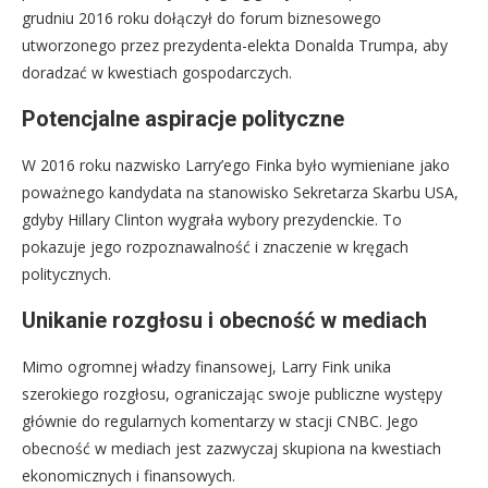
grudniu 2016 roku dołączył do forum biznesowego
utworzonego przez prezydenta-elekta Donalda Trumpa, aby
doradzać w kwestiach gospodarczych.
Potencjalne aspiracje polityczne
W 2016 roku nazwisko Larry’ego Finka było wymieniane jako
poważnego kandydata na stanowisko Sekretarza Skarbu USA,
gdyby Hillary Clinton wygrała wybory prezydenckie. To
pokazuje jego rozpoznawalność i znaczenie w kręgach
politycznych.
Unikanie rozgłosu i obecność w mediach
Mimo ogromnej władzy finansowej, Larry Fink unika
szerokiego rozgłosu, ograniczając swoje publiczne występy
głównie do regularnych komentarzy w stacji CNBC. Jego
obecność w mediach jest zazwyczaj skupiona na kwestiach
ekonomicznych i finansowych.