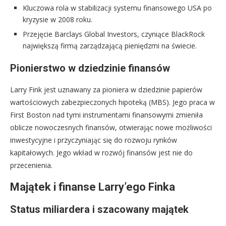
Kluczowa rola w stabilizacji systemu finansowego USA po
kryzysie w 2008 roku.
Przejęcie Barclays Global Investors, czyniące BlackRock
największą firmą zarządzającą pieniędzmi na świecie.
Pionierstwo w dziedzinie finansów
Larry Fink jest uznawany za pioniera w dziedzinie papierów
wartościowych zabezpieczonych hipoteką (MBS). Jego praca w
First Boston nad tymi instrumentami finansowymi zmieniła
oblicze nowoczesnych finansów, otwierając nowe możliwości
inwestycyjne i przyczyniając się do rozwoju rynków
kapitałowych. Jego wkład w rozwój finansów jest nie do
przecenienia.
Majątek i finanse Larry’ego Finka
Status miliardera i szacowany majątek