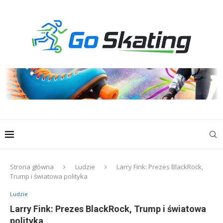
Strona główna
Ludzie
Larry Fink: Prezes BlackRock,
Trump i światowa polityka
Ludzie
Larry Fink: Prezes BlackRock, Trump i światowa
polityka