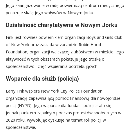
Jego zaangażowanie w radę powierniczą centrum medycznego
pokazuje skalę jego wpływów w Nowym Jorku.
Działalność charytatywna w Nowym Jorku
Fink jest również powiernikiem organizacji Boys and Girls Club
of New York oraz zasiada w zarządzie Robin Hood
Foundation, organizacji walczącej z ubóstwem w mieście. Jego
aktywność w tych obszarach pokazuje jego troskę o
społeczeństwo i chęć wspierania potrzebujących.
Wsparcie dla służb (policja)
Larry Fink wspiera New York City Police Foundation,
organizację zapewniającą pomoc finansową dla nowojorskiej
policji (NYPD). Jego wsparcie dla fundacji policji stało się
jednak punktem zapalnym podczas protestów społecznych w
2020 roku, wywołując dyskusje na temat roli policji w
społeczeństwie.