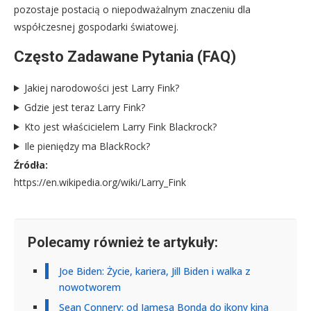
pozostaje postacią o niepodważalnym znaczeniu dla
współczesnej gospodarki światowej.
Często Zadawane Pytania (FAQ)
Jakiej narodowości jest Larry Fink?
Gdzie jest teraz Larry Fink?
Kto jest właścicielem Larry Fink Blackrock?
Ile pieniędzy ma BlackRock?
Źródła:
https://en.wikipedia.org/wiki/Larry_Fink
Polecamy również te artykuły:
Joe Biden: Życie, kariera, Jill Biden i walka z
nowotworem
Sean Connery: od Jamesa Bonda do ikony kina