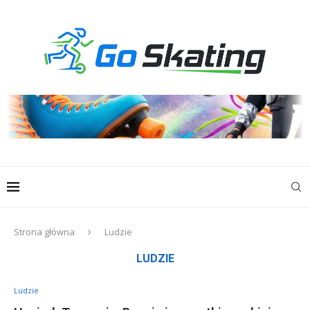
Strona główna
Ludzie
LUDZIE
Ludzie